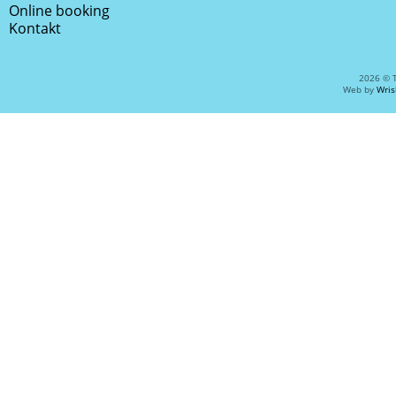
Online booking
Kontakt
2026 © 
Web by
Wris